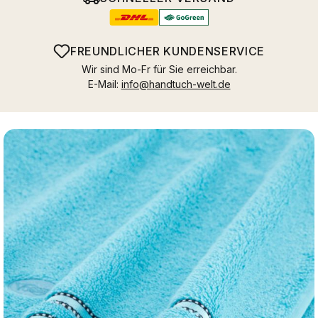
FREUNDLICHER KUNDENSERVICE
Wir sind Mo-Fr für Sie erreichbar.
E-Mail:
info@handtuch-welt.de