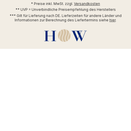
* Preise inkl. MwSt. zzgl.
Versandkosten
** UVP = Unverbindliche Preisempfehlung des Herstellers
*** Gilt für Lieferung nach DE. Lieferzeiten für andere Länder und
Informationen zur Berechnung des Liefertermins siehe
hier
.