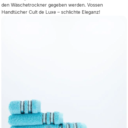
den Wäschetrockner gegeben werden. Vossen
Handtücher Cult de Luxe – schlichte Eleganz!