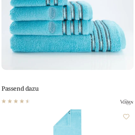
Passend dazu
Durchschnittliche Bewertung von 4.58 von 5 Sternen