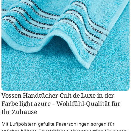
Vossen Handtücher Cult de Luxe in der
Farbe light azure – Wohlfühl-Qualität für
Ihr Zuhause
Mit Luftpolstern gefüllte Faserschlingen sorgen für