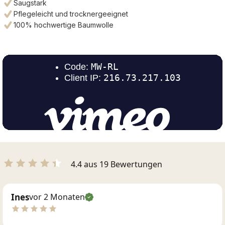
Saugstark
Pflegeleicht und trocknergeeignet
100% hochwertige Baumwolle
4.4 aus 19 Bewertungen
Ines
vor 2 Monaten