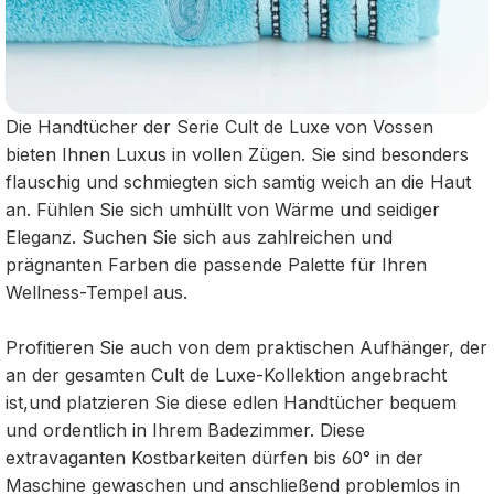
Die Handtücher der Serie Cult de Luxe von Vossen
bieten Ihnen Luxus in vollen Zügen. Sie sind besonders
flauschig und schmiegten sich samtig weich an die Haut
an. Fühlen Sie sich umhüllt von Wärme und seidiger
Eleganz. Suchen Sie sich aus zahlreichen und
prägnanten Farben die passende Palette für Ihren
Wellness-Tempel aus.
Profitieren Sie auch von dem praktischen Aufhänger, der
an der gesamten Cult de Luxe-Kollektion angebracht
ist,und platzieren Sie diese edlen Handtücher bequem
und ordentlich in Ihrem Badezimmer. Diese
extravaganten Kostbarkeiten dürfen bis 60° in der
Maschine gewaschen und anschließend problemlos in