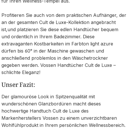
für Ihren Wellness-Tempel aus.
Profitieren Sie auch von dem praktischen Aufhänger, der
an der gesamten Cult de Luxe-Kollektion angebracht
ist,und platzieren Sie diese edlen Handtücher bequem
und ordentlich in Ihrem Badezimmer. Diese
extravaganten Kostbarkeiten im Farbton light azure
dürfen bis 60° in der Maschine gewaschen und
anschließend problemlos in den Wäschetrockner
gegeben werden. Vossen Handtücher Cult de Luxe –
schlichte Eleganz!
Unser Fazit:
Der glamouröse Look in Spitzenqualität mit
wunderschönen Glanzbordüren macht dieses
hochwertige Handtuch Cult de Luxe des
Markenherstellers Vossen zu einem unverzichtbaren
Wohlfühlprodukt in Ihrem persönlichen Wellnessbereich.