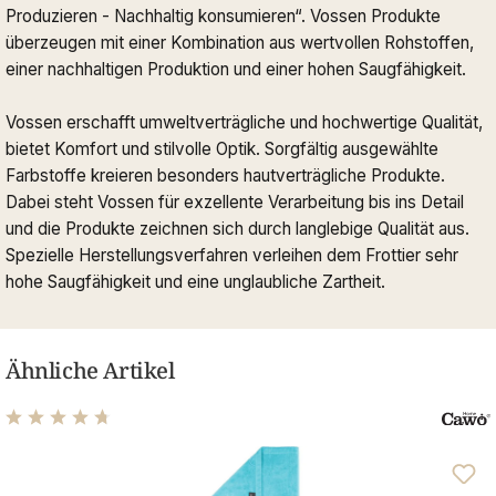
Produzieren - Nachhaltig konsumieren“. Vossen Produkte
überzeugen mit einer Kombination aus wertvollen Rohstoffen,
einer nachhaltigen Produktion und einer hohen Saugfähigkeit.
Vossen erschafft umweltverträgliche und hochwertige Qualität,
bietet Komfort und stilvolle Optik. Sorgfältig ausgewählte
Farbstoffe kreieren besonders hautverträgliche Produkte.
Dabei steht Vossen für exzellente Verarbeitung bis ins Detail
und die Produkte zeichnen sich durch langlebige Qualität aus.
Spezielle Herstellungsverfahren verleihen dem Frottier sehr
hohe Saugfähigkeit und eine unglaubliche Zartheit.
Ähnliche Artikel
Durchschnittliche Bewertung von 4.63 von 5 Sternen