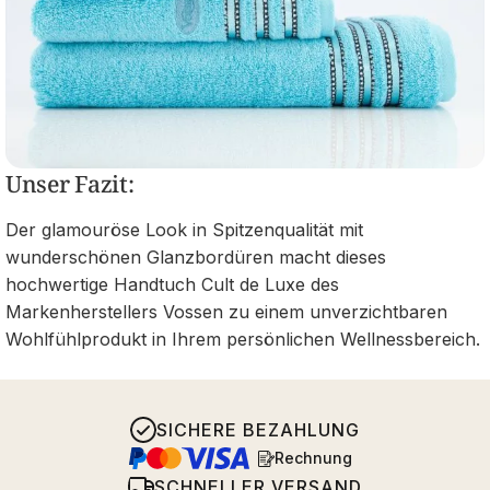
Unser Fazit:
Der glamouröse Look in Spitzenqualität mit
wunderschönen Glanzbordüren macht dieses
hochwertige Handtuch Cult de Luxe des
Markenherstellers Vossen zu einem unverzichtbaren
Wohlfühlprodukt in Ihrem persönlichen Wellnessbereich.
SICHERE BEZAHLUNG
Rechnung
SCHNELLER VERSAND