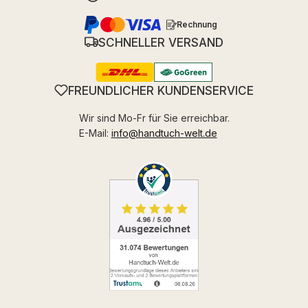
Rechnung
SCHNELLER VERSAND
FREUNDLICHER KUNDENSERVICE
Wir sind Mo-Fr für Sie erreichbar.
E-Mail:
info@handtuch-welt.de