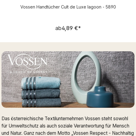
Vossen Handtücher Cult de Luxe lagoon - 5890
Regulärer Preis:
ab
4,89 €
*
Das österreichische Textilunternehmen Vossen steht sowohl
für Umweltschutz als auch soziale Verantwortung für Mensch
und Natur. Ganz nach dem Motto „Vossen Respect - Nachhaltig