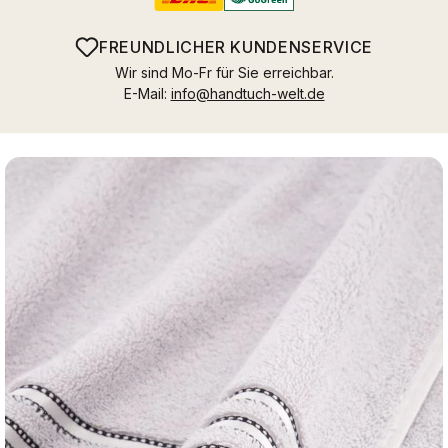
FREUNDLICHER KUNDENSERVICE
Wir sind Mo-Fr für Sie erreichbar.
E-Mail:
info@handtuch-welt.de