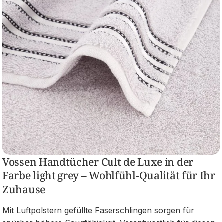
Vossen Handtücher Cult de Luxe in der
Farbe light grey – Wohlfühl-Qualität für Ihr
Zuhause
Mit Luftpolstern gefüllte Faserschlingen sorgen für