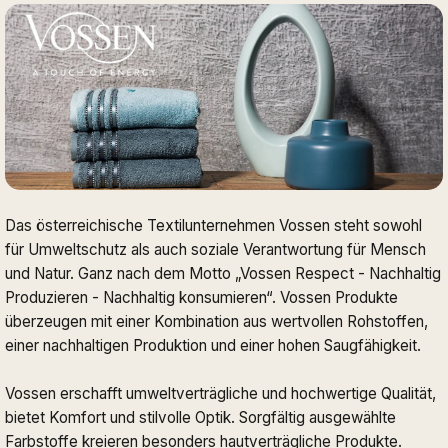
Das österreichische Textilunternehmen Vossen steht sowohl
für Umweltschutz als auch soziale Verantwortung für Mensch
und Natur. Ganz nach dem Motto „Vossen Respect - Nachhaltig
Produzieren - Nachhaltig konsumieren“. Vossen Produkte
überzeugen mit einer Kombination aus wertvollen Rohstoffen,
einer nachhaltigen Produktion und einer hohen Saugfähigkeit.
Vossen erschafft umweltverträgliche und hochwertige Qualität,
bietet Komfort und stilvolle Optik. Sorgfältig ausgewählte
Farbstoffe kreieren besonders hautverträgliche Produkte.