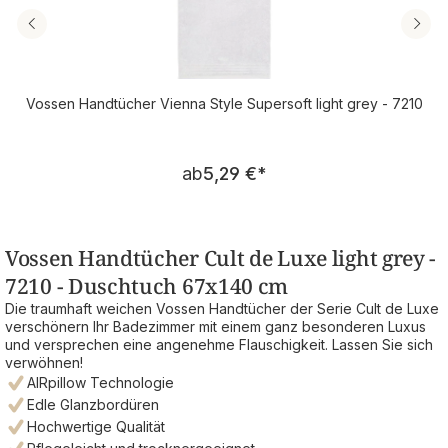
Vossen Handtücher Vienna Style Supersoft light grey - 7210
Regulärer Preis:
ab
5,29 €
*
Vossen Handtücher Cult de Luxe light grey -
7210 - Duschtuch 67x140 cm
Die traumhaft weichen Vossen Handtücher der Serie Cult de Luxe
verschönern Ihr Badezimmer mit einem ganz besonderen Luxus
und versprechen eine angenehme Flauschigkeit. Lassen Sie sich
verwöhnen!
AIRpillow Technologie
Edle Glanzbordüren
Hochwertige Qualität