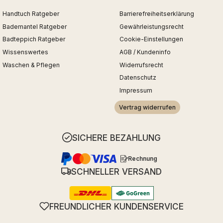
Handtuch Ratgeber
Barrierefreiheitserklärung
Bademantel Ratgeber
Gewährleistungsrecht
Badteppich Ratgeber
Cookie-Einstellungen
Wissenswertes
AGB / Kundeninfo
Waschen & Pflegen
Widerrufsrecht
Datenschutz
Impressum
Vertrag widerrufen
SICHERE BEZAHLUNG
Rechnung
SCHNELLER VERSAND
FREUNDLICHER KUNDENSERVICE