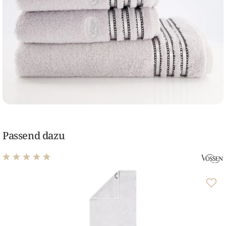
Passend dazu
Durchschnittliche Bewertung von 4.89 von 5 Sternen