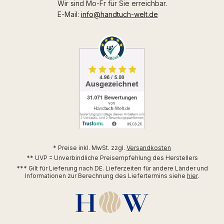
Wir sind Mo-Fr für Sie erreichbar.
E-Mail:
info@handtuch-welt.de
* Preise inkl. MwSt. zzgl.
Versandkosten
** UVP = Unverbindliche Preisempfehlung des Herstellers
*** Gilt für Lieferung nach DE. Lieferzeiten für andere Länder und
Informationen zur Berechnung des Liefertermins siehe
hier
.