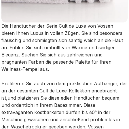
Die Handtücher der Serie Cult de Luxe von Vossen
bieten Ihnen Luxus in vollen Zügen. Sie sind besonders
flauschig und schmiegten sich samtig weich an die Haut
an. Fühlen Sie sich umhüllt von Wärme und seidiger
Eleganz. Suchen Sie sich aus zahlreichen und
prägnanten Farben die passende Palette für Ihren
Wellness-Tempel aus.
Profitieren Sie auch von dem praktischen Aufhänger, der
an der gesamten Cult de Luxe-Kollektion angebracht
ist,und platzieren Sie diese edlen Handtücher bequem
und ordentlich in Ihrem Badezimmer. Diese
extravaganten Kostbarkeiten dürfen bis 60° in der
Maschine gewaschen und anschließend problemlos in
den Wäschetrockner gegeben werden. Vossen