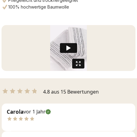
Pflegeleicht und trocknergeeignet
100% hochwertige Baumwolle
4.8 aus 15 Bewertungen
Carola
vor 1 Jahr