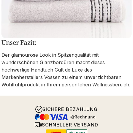
Unser Fazit:
Der glamouröse Look in Spitzenqualität mit
wunderschönen Glanzbordüren macht dieses
hochwertige Handtuch Cult de Luxe des
Markenherstellers Vossen zu einem unverzichtbaren
Wohlfühlprodukt in Ihrem persönlichen Wellnessbereich.
SICHERE BEZAHLUNG
Rechnung
SCHNELLER VERSAND