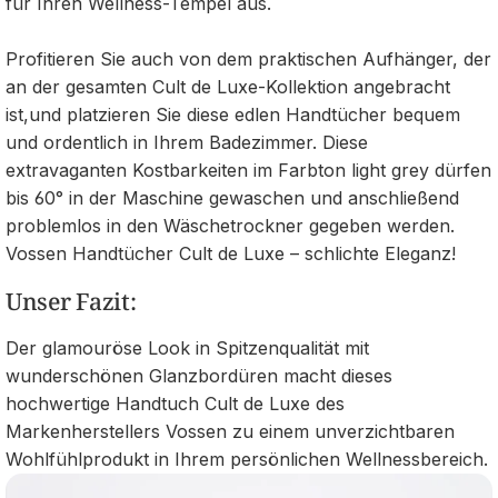
für Ihren Wellness-Tempel aus.
Profitieren Sie auch von dem praktischen Aufhänger, der
an der gesamten Cult de Luxe-Kollektion angebracht
ist,und platzieren Sie diese edlen Handtücher bequem
und ordentlich in Ihrem Badezimmer. Diese
extravaganten Kostbarkeiten im Farbton light grey dürfen
bis 60° in der Maschine gewaschen und anschließend
problemlos in den Wäschetrockner gegeben werden.
Vossen Handtücher Cult de Luxe – schlichte Eleganz!
Unser Fazit:
Der glamouröse Look in Spitzenqualität mit
wunderschönen Glanzbordüren macht dieses
hochwertige Handtuch Cult de Luxe des
Markenherstellers Vossen zu einem unverzichtbaren
Wohlfühlprodukt in Ihrem persönlichen Wellnessbereich.