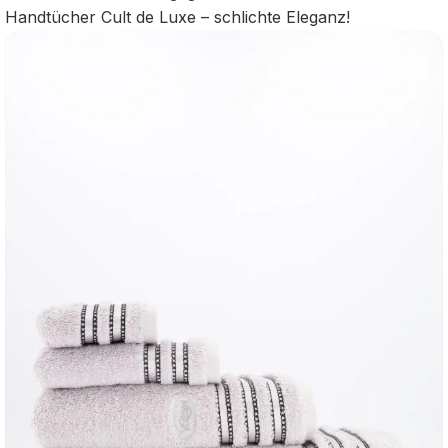
Handtücher Cult de Luxe – schlichte Eleganz!