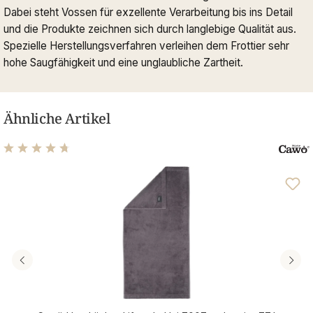
Dabei steht Vossen für exzellente Verarbeitung bis ins Detail
und die Produkte zeichnen sich durch langlebige Qualität aus.
Spezielle Herstellungsverfahren verleihen dem Frottier sehr
hohe Saugfähigkeit und eine unglaubliche Zartheit.
Ähnliche Artikel
Durchschnittliche Bewertung von 4.76 von 5 Sternen