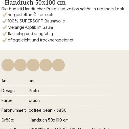
- Handtuch 50x100 cm
Die bugatti Handtücher Prato sind zeitlos schön in urbanem Look.
hergestellt in Österreich
100% SUPERSOFT Baumwolle
Melange-Optik im Saum
flauschig und saugfähig
pflegeleicht und trocknergeeignet
Art
uni
Design
Prato
Farbe
braun
Farbnummer
coffee bean - 6880
Größe
Handtuch 50x100 cm