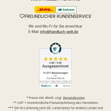
FREUNDLICHER KUNDENSERVICE
Wir sind Mo-Fr für Sie erreichbar.
E-Mail:
info@handtuch-welt.de
* Preise inkl. MwSt. zzgl.
Versandkosten
** UVP = Unverbindliche Preisempfehlung des Herstellers
*** Gilt für Lieferung nach DE. Lieferzeiten für andere Länder und