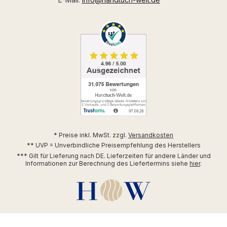
* Preise inkl. MwSt. zzgl.
Versandkosten
** UVP = Unverbindliche Preisempfehlung des Herstellers
*** Gilt für Lieferung nach DE. Lieferzeiten für andere Länder und
Informationen zur Berechnung des Liefertermins siehe
hier
.