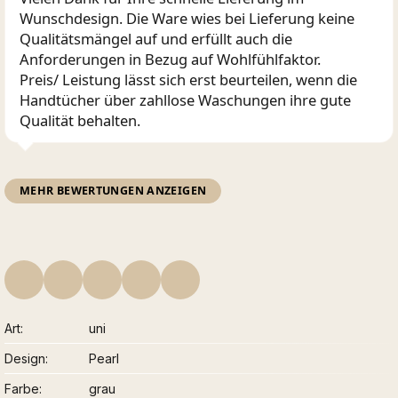
Wunschdesign. Die Ware wies bei Lieferung keine
Qualitätsmängel auf und erfüllt auch die
Anforderungen in Bezug auf Wohlfühlfaktor.
Preis/ Leistung lässt sich erst beurteilen, wenn die
Handtücher über zahllose Waschungen ihre gute
Qualität behalten.
MEHR BEWERTUNGEN ANZEIGEN
Art
uni
Design
Pearl
Farbe
grau