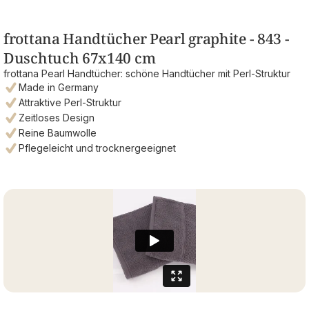
frottana Handtücher Pearl graphite - 843 -
Duschtuch 67x140 cm
frottana Pearl Handtücher: schöne Handtücher mit Perl-Struktur
Made in Germany
Attraktive Perl-Struktur
Zeitloses Design
Reine Baumwolle
Pflegeleicht und trocknergeeignet