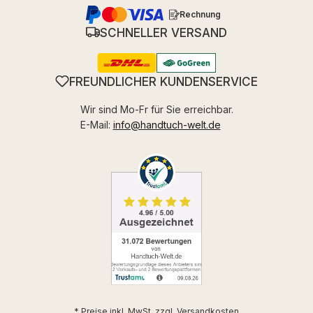
Rechnung
SCHNELLER VERSAND
FREUNDLICHER KUNDENSERVICE
Wir sind Mo-Fr für Sie erreichbar.
E-Mail:
info@handtuch-welt.de
* Preise inkl. MwSt. zzgl.
Versandkosten