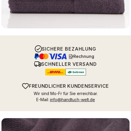
SICHERE BEZAHLUNG
Rechnung
SCHNELLER VERSAND
FREUNDLICHER KUNDENSERVICE
Wir sind Mo-Fr für Sie erreichbar.
E-Mail:
info@handtuch-welt.de