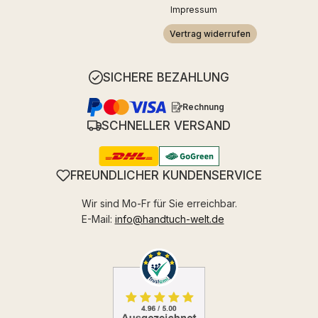
Impressum
Vertrag widerrufen
SICHERE BEZAHLUNG
Rechnung
SCHNELLER VERSAND
FREUNDLICHER KUNDENSERVICE
Wir sind Mo-Fr für Sie erreichbar.
E-Mail:
info@handtuch-welt.de