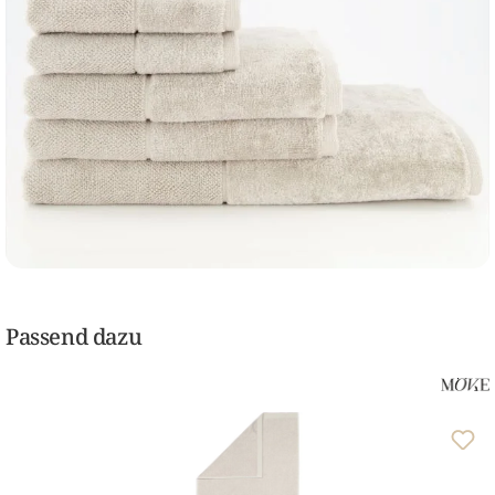
Passend dazu