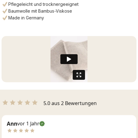
Pflegeleicht und trocknergeeignet
Baumwolle mit Bambus-Viskose
Made in Germany
5.0 aus 2 Bewertungen
Ann
vor 1 Jahr