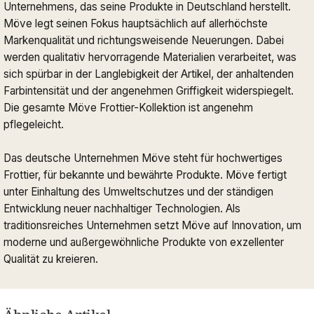
Unternehmens, das seine Produkte in Deutschland herstellt.
Möve legt seinen Fokus hauptsächlich auf allerhöchste
Markenqualität und richtungsweisende Neuerungen. Dabei
werden qualitativ hervorragende Materialien verarbeitet, was
sich spürbar in der Langlebigkeit der Artikel, der anhaltenden
Farbintensität und der angenehmen Griffigkeit widerspiegelt.
Die gesamte Möve Frottier-Kollektion ist angenehm
pflegeleicht.
Das deutsche Unternehmen Möve steht für hochwertiges
Frottier, für bekannte und bewährte Produkte. Möve fertigt
unter Einhaltung des Umweltschutzes und der ständigen
Entwicklung neuer nachhaltiger Technologien. Als
traditionsreiches Unternehmen setzt Möve auf Innovation, um
moderne und außergewöhnliche Produkte von exzellenter
Qualität zu kreieren.