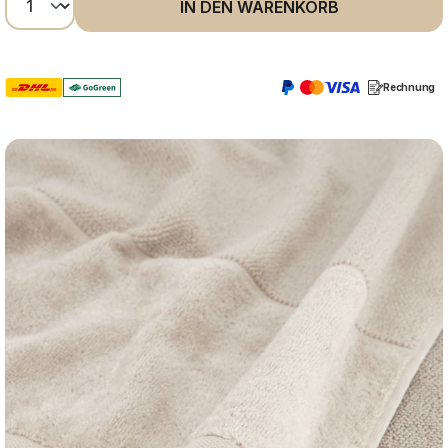
IN DEN WARENKORB
Rechnung