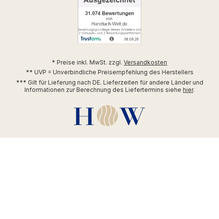
* Preise inkl. MwSt. zzgl.
Versandkosten
** UVP = Unverbindliche Preisempfehlung des Herstellers
*** Gilt für Lieferung nach DE. Lieferzeiten für andere Länder und
Informationen zur Berechnung des Liefertermins siehe
hier
.