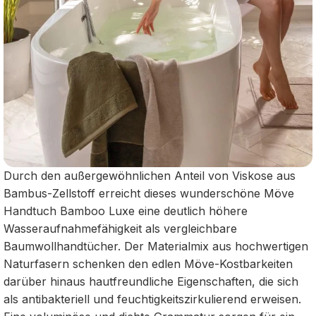
Durch den außergewöhnlichen Anteil von Viskose aus
Bambus-Zellstoff erreicht dieses wunderschöne Möve
Handtuch Bamboo Luxe eine deutlich höhere
Wasseraufnahmefähigkeit als vergleichbare
Baumwollhandtücher. Der Materialmix aus hochwertigen
Naturfasern schenken den edlen Möve-Kostbarkeiten
darüber hinaus hautfreundliche Eigenschaften, die sich
als antibakteriell und feuchtigkeitszirkulierend erweisen.