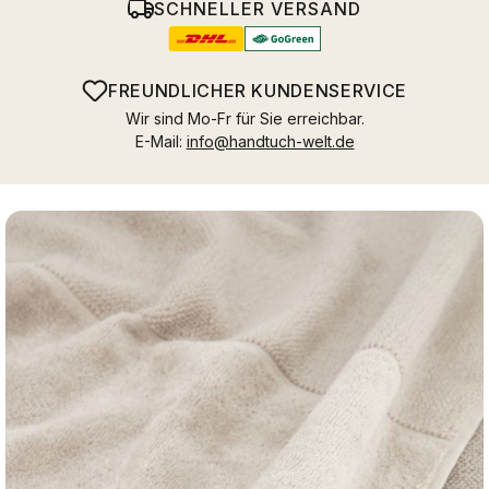
SCHNELLER VERSAND
FREUNDLICHER KUNDENSERVICE
Wir sind Mo-Fr für Sie erreichbar.
E-Mail:
info@handtuch-welt.de