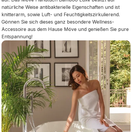
natürliche Weise antibakterielle Eigenschaften und ist
knitterarm, sowie Luft- und Feuchtigkeitszirkulierend.
Gönnen Sie sich dieses ganz besondere Wellness-
Accessoire aus dem Hause Möve und genießen Sie pure
Entspannung!