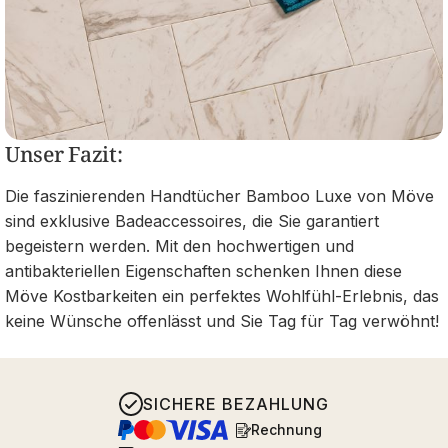
Unser Fazit:
Die faszinierenden Handtücher Bamboo Luxe von Möve
sind exklusive Badeaccessoires, die Sie garantiert
begeistern werden. Mit den hochwertigen und
antibakteriellen Eigenschaften schenken Ihnen diese
Möve Kostbarkeiten ein perfektes Wohlfühl-Erlebnis, das
keine Wünsche offenlässt und Sie Tag für Tag verwöhnt!
SICHERE BEZAHLUNG
Rechnung