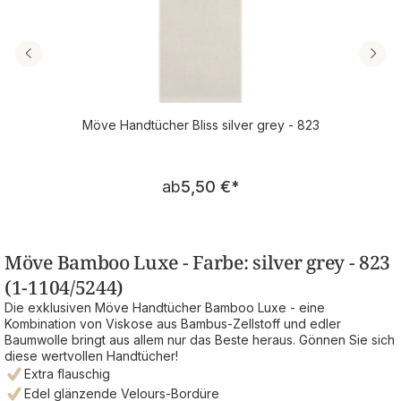
Möve Handtücher Bliss silver grey - 823
Regulärer Preis:
ab
5,50 €
*
Möve Bamboo Luxe - Farbe: silver grey - 823
(1-1104/5244)
Die exklusiven Möve Handtücher Bamboo Luxe - eine
Kombination von Viskose aus Bambus-Zellstoff und edler
Baumwolle bringt aus allem nur das Beste heraus. Gönnen Sie sich
diese wertvollen Handtücher!
Extra flauschig
Edel glänzende Velours-Bordüre