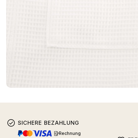
SICHERE BEZAHLUNG
Rechnung