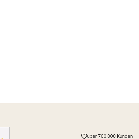
über 700.000 Kunden