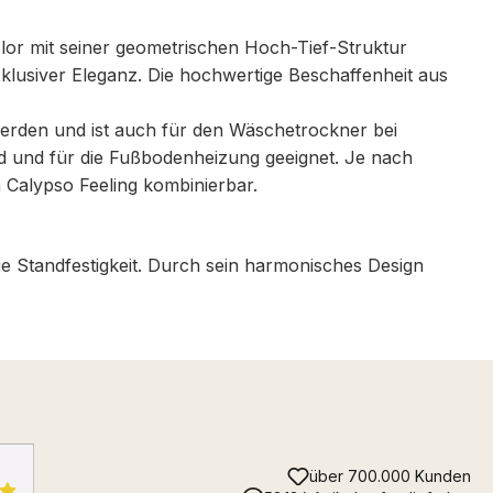
 Flor mit seiner geometrischen Hoch-Tief-Struktur
klusiver Eleganz. Die hochwertige Beschaffenheit aus
werden und ist auch für den Wäschetrockner bei
nd und für die Fußbodenheizung geeignet. Je nach
n Calypso Feeling kombinierbar.
e Standfestigkeit. Durch sein harmonisches Design
über 700.000 Kunden