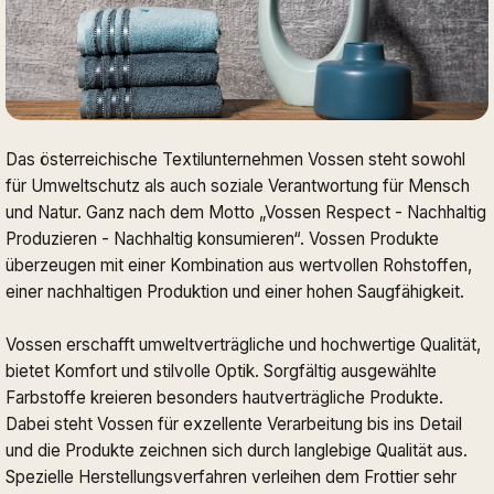
Das österreichische Textilunternehmen Vossen steht sowohl
für Umweltschutz als auch soziale Verantwortung für Mensch
und Natur. Ganz nach dem Motto „Vossen Respect - Nachhaltig
Produzieren - Nachhaltig konsumieren“. Vossen Produkte
überzeugen mit einer Kombination aus wertvollen Rohstoffen,
einer nachhaltigen Produktion und einer hohen Saugfähigkeit.
Vossen erschafft umweltverträgliche und hochwertige Qualität,
bietet Komfort und stilvolle Optik. Sorgfältig ausgewählte
Farbstoffe kreieren besonders hautverträgliche Produkte.
Dabei steht Vossen für exzellente Verarbeitung bis ins Detail
und die Produkte zeichnen sich durch langlebige Qualität aus.
Spezielle Herstellungsverfahren verleihen dem Frottier sehr