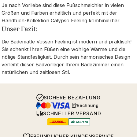
Je nach Vorliebe sind diese Fußschmeichler in vielen
Größen und Farben erhältlich und perfekt mit der
Handtuch-Kollektion Calypso Feeling kombinierbar.
Unser Fazit:
Die Badematte Vossen Feeling ist modern und praktisch!
Sie schenkt Ihren Füßen eine wohlige Wärme und die
nötige Standfestigkeit. Durch sein harmonisches Design
verleiht dieser Badvorleger Ihrem Badezimmer einen
natürlichen und zeitlosen Stil.
SICHERE BEZAHLUNG
Rechnung
SCHNELLER VERSAND
FREUNDLICHER KUNDENSERVICE