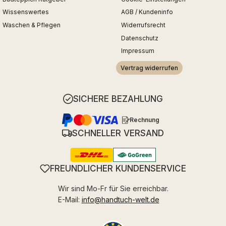
Wissenswertes
AGB / Kundeninfo
Waschen & Pflegen
Widerrufsrecht
Datenschutz
Impressum
Vertrag widerrufen
SICHERE BEZAHLUNG
Rechnung
SCHNELLER VERSAND
FREUNDLICHER KUNDENSERVICE
Wir sind Mo-Fr für Sie erreichbar.
E-Mail:
info@handtuch-welt.de