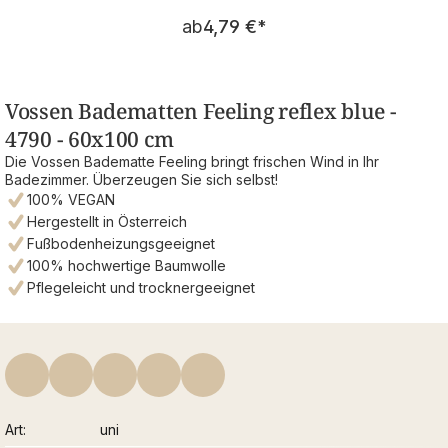
Regulärer Preis:
ab
4,79 €
*
Vossen Badematten Feeling reflex blue -
4790 - 60x100 cm
Die Vossen Badematte Feeling bringt frischen Wind in Ihr
Badezimmer. Überzeugen Sie sich selbst!
100% VEGAN
Hergestellt in Österreich
Fußbodenheizungsgeeignet
100% hochwertige Baumwolle
Pflegeleicht und trocknergeeignet
Art
uni