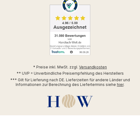
* Preise inkl. MwSt. zzgl.
Versandkosten
** UVP = Unverbindliche Preisempfehlung des Herstellers
*** Gilt für Lieferung nach DE. Lieferzeiten für andere Länder und
Informationen zur Berechnung des Liefertermins siehe
hier
.