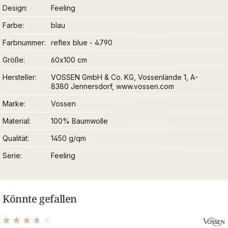
Design
Feeling
Farbe
blau
Farbnummer
reflex blue - 4790
Größe
60x100 cm
Hersteller
VOSSEN GmbH & Co. KG, Vossenlände 1, A-
8380 Jennersdorf, www.vossen.com
Marke
Vossen
Material
100% Baumwolle
Qualität
1450 g/qm
Serie
Feeling
Könnte gefallen