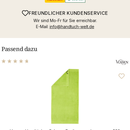
FREUNDLICHER KUNDENSERVICE
Wir sind Mo-Fr für Sie erreichbar.
E-Mail:
info@handtuch-welt.de
Passend dazu
Durchschnittliche Bewertung von 4.7 von 5 Sternen