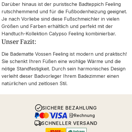
Darüber hinaus ist der puristische Badteppich Feeling
rutschhemmend und für die Fußbodenheizung geeignet.
Je nach Vorliebe sind diese Fußschmeichler in vielen
Größen und Farben erhältlich und perfekt mit der
Handtuch-Kollektion Calypso Feeling kombinierbar.
Unser Fazit:
Die Badematte Vossen Feeling ist modern und praktisch!
Sie schenkt Ihren Füßen eine wohlige Wärme und die
nötige Standfestigkeit. Durch sein harmonisches Design
verleiht dieser Badvorleger Ihrem Badezimmer einen
natürlichen und zeitlosen Stil.
SICHERE BEZAHLUNG
Rechnung
SCHNELLER VERSAND