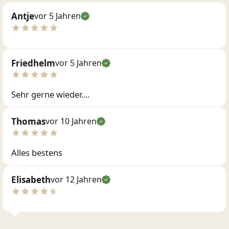
Antje
vor 5 Jahren
Friedhelm
vor 5 Jahren
Sehr gerne wieder....
Thomas
vor 10 Jahren
Alles bestens
Elisabeth
vor 12 Jahren