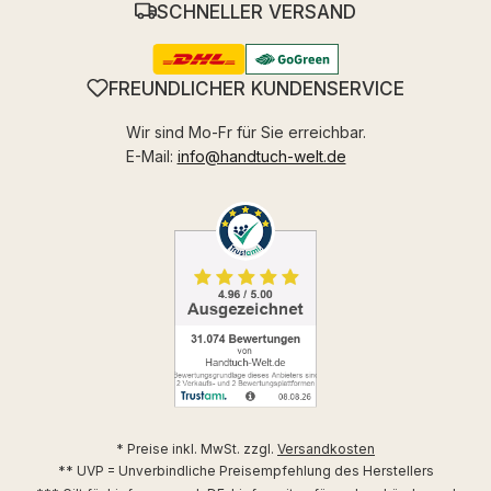
SCHNELLER VERSAND
FREUNDLICHER KUNDENSERVICE
Wir sind Mo-Fr für Sie erreichbar.
E-Mail:
info@handtuch-welt.de
* Preise inkl. MwSt. zzgl.
Versandkosten
** UVP = Unverbindliche Preisempfehlung des Herstellers