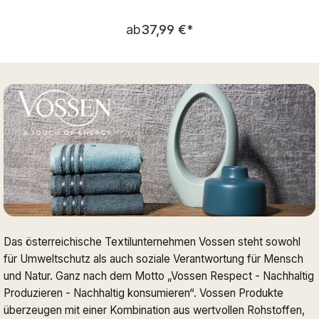
Regulärer Preis:
ab
37,99 €
*
Das österreichische Textilunternehmen Vossen steht sowohl
für Umweltschutz als auch soziale Verantwortung für Mensch
und Natur. Ganz nach dem Motto „Vossen Respect - Nachhaltig
Produzieren - Nachhaltig konsumieren“. Vossen Produkte
überzeugen mit einer Kombination aus wertvollen Rohstoffen,