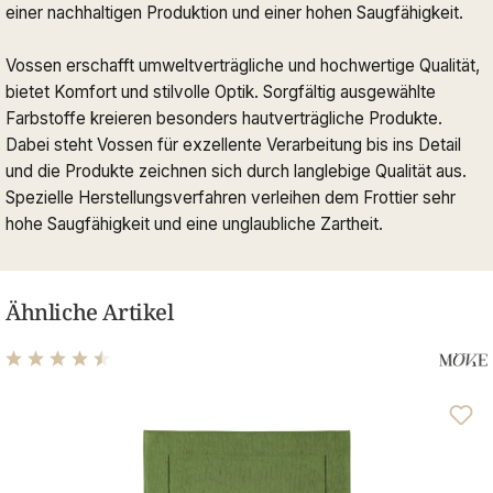
einer nachhaltigen Produktion und einer hohen Saugfähigkeit.
Vossen erschafft umweltverträgliche und hochwertige Qualität,
bietet Komfort und stilvolle Optik. Sorgfältig ausgewählte
Farbstoffe kreieren besonders hautverträgliche Produkte.
Dabei steht Vossen für exzellente Verarbeitung bis ins Detail
und die Produkte zeichnen sich durch langlebige Qualität aus.
Spezielle Herstellungsverfahren verleihen dem Frottier sehr
hohe Saugfähigkeit und eine unglaubliche Zartheit.
Ähnliche Artikel
Durchschnittliche Bewertung von 4.5 von 5 Sternen