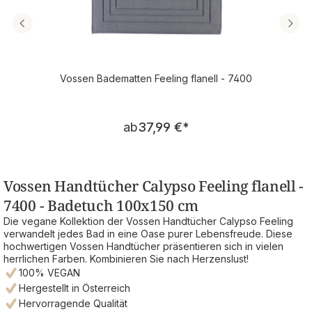
Vossen Badematten Feeling flanell - 7400
Regulärer Preis:
ab
37,99 €
*
Vossen Handtücher Calypso Feeling flanell -
7400 - Badetuch 100x150 cm
Die vegane Kollektion der Vossen Handtücher Calypso Feeling
verwandelt jedes Bad in eine Oase purer Lebensfreude. Diese
hochwertigen Vossen Handtücher präsentieren sich in vielen
herrlichen Farben. Kombinieren Sie nach Herzenslust!
100% VEGAN
Hergestellt in Österreich
Hervorragende Qualität