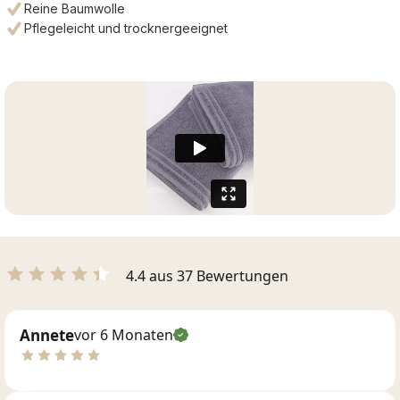
Reine Baumwolle
Pflegeleicht und trocknergeeignet
4.4 aus 37 Bewertungen
Annete
vor 6 Monaten