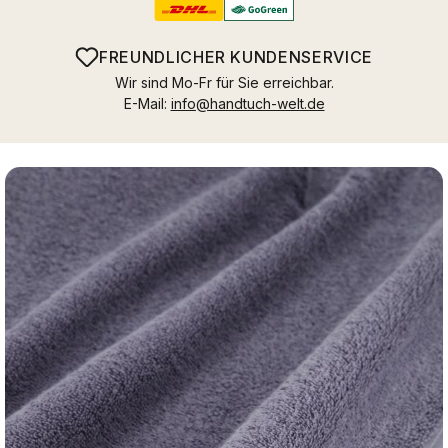
FREUNDLICHER KUNDENSERVICE
Wir sind Mo-Fr für Sie erreichbar.
E-Mail:
info@handtuch-welt.de