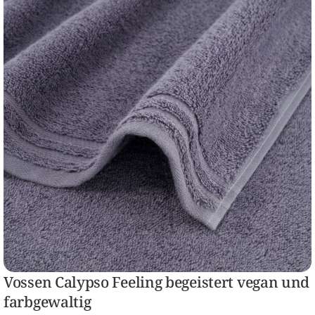
Vossen Calypso Feeling begeistert vegan und
farbgewaltig