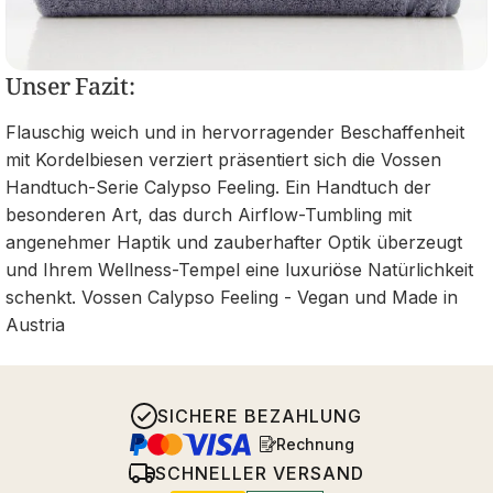
Unser Fazit:
Flauschig weich und in hervorragender Beschaffenheit
mit Kordelbiesen verziert präsentiert sich die Vossen
Handtuch-Serie Calypso Feeling. Ein Handtuch der
besonderen Art, das durch Airflow-Tumbling mit
angenehmer Haptik und zauberhafter Optik überzeugt
und Ihrem Wellness-Tempel eine luxuriöse Natürlichkeit
schenkt. Vossen Calypso Feeling - Vegan und Made in
Austria
SICHERE BEZAHLUNG
Rechnung
SCHNELLER VERSAND