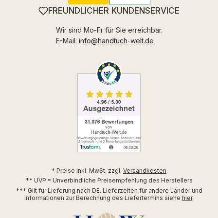
FREUNDLICHER KUNDENSERVICE
Wir sind Mo-Fr für Sie erreichbar.
E-Mail:
info@handtuch-welt.de
* Preise inkl. MwSt. zzgl.
Versandkosten
** UVP = Unverbindliche Preisempfehlung des Herstellers
*** Gilt für Lieferung nach DE. Lieferzeiten für andere Länder und
Informationen zur Berechnung des Liefertermins siehe
hier
.