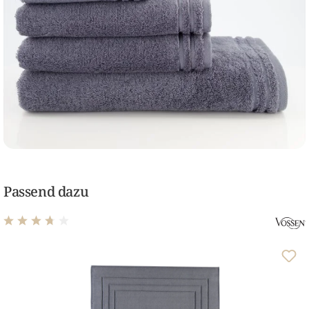
Passend dazu
Durchschnittliche Bewertung von 3.69 von 5 Sternen