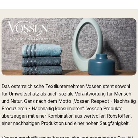
Das österreichische Textilunternehmen Vossen steht sowohl
für Umweltschutz als auch soziale Verantwortung für Mensch
und Natur. Ganz nach dem Motto „Vossen Respect - Nachhaltig
Produzieren - Nachhaltig konsumieren“. Vossen Produkte
überzeugen mit einer Kombination aus wertvollen Rohstoffen,
einer nachhaltigen Produktion und einer hohen Saugfähigkeit.