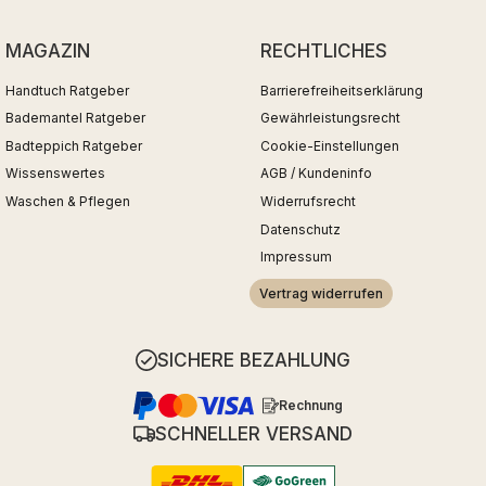
MAGAZIN
RECHTLICHES
Handtuch Ratgeber
Barrierefreiheitserklärung
Bademantel Ratgeber
Gewährleistungsrecht
Badteppich Ratgeber
Cookie-Einstellungen
Wissenswertes
AGB / Kundeninfo
Waschen & Pflegen
Widerrufsrecht
Datenschutz
Impressum
Vertrag widerrufen
SICHERE BEZAHLUNG
Rechnung
SCHNELLER VERSAND