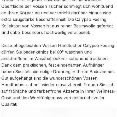
Oberfläche der Vossen Tücher schmiegt sich wohltuend
an Ihren Körper an und verspricht darüber hinaus eine
extra saugstarke Beschaffenheit. Die Calypso Feeling
Kollektion von Vossen ist aus reiner Baumwolle gefertigt
und dabei besonders hochwertig verarbeitet.
Diese pflegeleichten Vossen Handtücher Calypso Feeling
dürfen Sie bedenkenlos bei 60° waschen und
anschließend im Wäschetrockner schonend trocknen.
Dank dem praktischen, fest eingenähten Aufhänger
haben Sie stets die nötige Ordnung in Ihrem Badezimmer.
Gut aufgehängt sind die wunderschönen Vossen
Handtücher schnell wieder einsatzbereit. Freuen Sie sich
auf fröhliche und farbenfrohe Akzente in Ihrer Wellness-
Oase und den Wohlfühlgenuss von anspruchsvoller
Qualität!