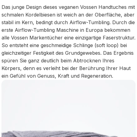
Das junge Design dieses veganen Vossen Handtuches mit
schmalen Kordelbiesen ist weich an der Oberfläche, aber
stabil im Kern, bedingt durch Airflow-Tumbling. Durch die
erste Airflow-Tumbling Maschine in Europa bekommen
alle Vossen Markentücher eine einzigartige Faserstruktur.
So entsteht eine geschmeidige Schlinge (soft loop) bei
gleichzeitiger Festigkeit des Grundgewebes. Das Ergebnis
spüren Sie ganz deutlich beim Abtrocknen Ihres
Körpers, denn es verleiht bei der Berührung Ihrer Haut
ein Gefühl von Genuss, Kraft und Regeneration.