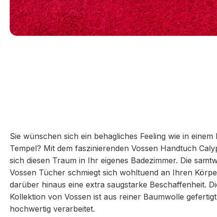
Sie wünschen sich ein behagliches Feeling wie in einem
Tempel? Mit dem faszinierenden Vossen Handtuch Calyp
sich diesen Traum in Ihr eigenes Badezimmer. Die samt
Vossen Tücher schmiegt sich wohltuend an Ihren Körpe
darüber hinaus eine extra saugstarke Beschaffenheit. Di
Kollektion von Vossen ist aus reiner Baumwolle gefertig
hochwertig verarbeitet.