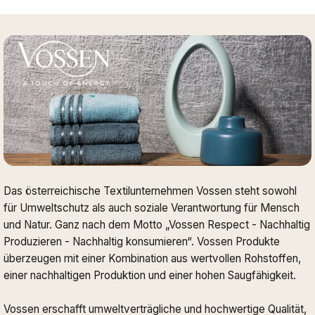
Das österreichische Textilunternehmen Vossen steht sowohl
für Umweltschutz als auch soziale Verantwortung für Mensch
und Natur. Ganz nach dem Motto „Vossen Respect - Nachhaltig
Produzieren - Nachhaltig konsumieren“. Vossen Produkte
überzeugen mit einer Kombination aus wertvollen Rohstoffen,
einer nachhaltigen Produktion und einer hohen Saugfähigkeit.
Vossen erschafft umweltverträgliche und hochwertige Qualität,