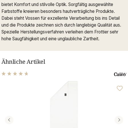
bietet Komfort und stilvolle Optik. Sorgfältig ausgewählte
Farbstoffe kreieren besonders hautverträgliche Produkte.
Dabei steht Vossen für exzellente Verarbeitung bis ins Detail
und die Produkte zeichnen sich durch langlebige Qualität aus.
Spezielle Herstellungsverfahren verleihen dem Frottier sehr
hohe Saugfähigkeit und eine unglaubliche Zartheit.
Ähnliche Artikel
Durchschnittliche Bewertung von 4.68 von 5 Sternen