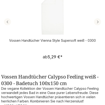
Vossen Handtücher Vienna Style Supersoft weiß - 0300
Regulärer Preis:
ab
5,29 €
*
Vossen Handtücher Calypso Feeling weiß -
0300 - Badetuch 100x150 cm
Die vegane Kollektion der Vossen Handtücher Calypso Feeling
verwandelt jedes Bad in eine Oase purer Lebensfreude. Diese
hochwertigen Vossen Handtücher präsentieren sich in vielen
herrlichen Farben. Kombinieren Sie nach Herzenslust!