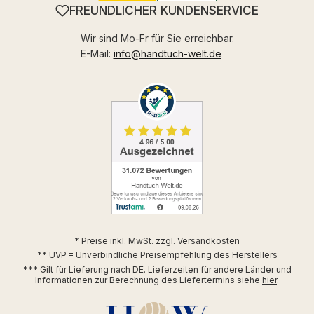
FREUNDLICHER KUNDENSERVICE
Wir sind Mo-Fr für Sie erreichbar.
E-Mail:
info@handtuch-welt.de
* Preise inkl. MwSt. zzgl.
Versandkosten
** UVP = Unverbindliche Preisempfehlung des Herstellers
*** Gilt für Lieferung nach DE. Lieferzeiten für andere Länder und
Informationen zur Berechnung des Liefertermins siehe
hier
.