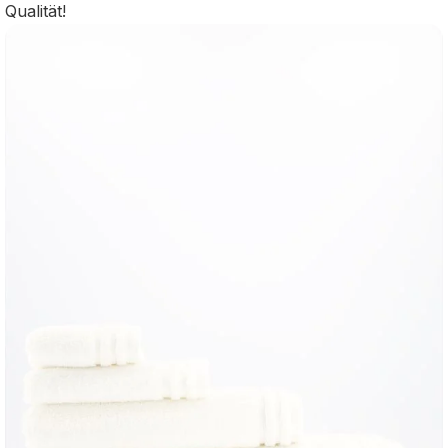
Qualität!