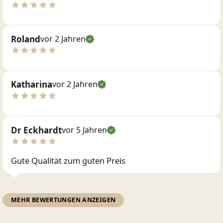
Roland
vor 2 Jahren
Katharina
vor 2 Jahren
Dr Eckhardt
vor 5 Jahren
Gute Qualität zum guten Preis
MEHR BEWERTUNGEN ANZEIGEN