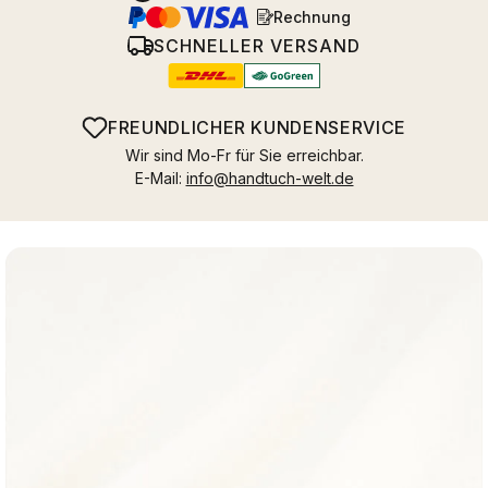
Rechnung
SCHNELLER VERSAND
FREUNDLICHER KUNDENSERVICE
Wir sind Mo-Fr für Sie erreichbar.
E-Mail:
info@handtuch-welt.de