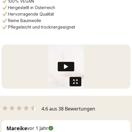
100% VEGAN
Hergestellt in Österreich
Hervorragende Qualität
Reine Baumwolle
Pflegeleicht und trocknergeeignet
4.6 aus 38 Bewertungen
Mareike
vor 1 Jahr