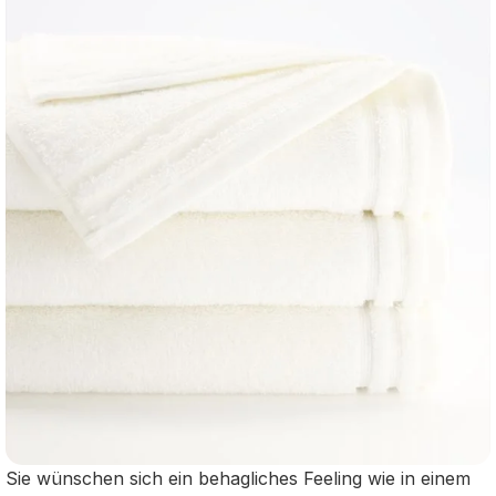
Sie wünschen sich ein behagliches Feeling wie in einem