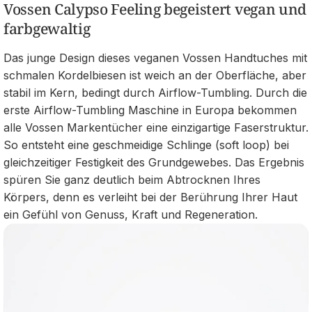
Vossen Calypso Feeling begeistert vegan und
farbgewaltig
Das junge Design dieses veganen Vossen Handtuches mit
schmalen Kordelbiesen ist weich an der Oberfläche, aber
stabil im Kern, bedingt durch Airflow-Tumbling. Durch die
erste Airflow-Tumbling Maschine in Europa bekommen
alle Vossen Markentücher eine einzigartige Faserstruktur.
So entsteht eine geschmeidige Schlinge (soft loop) bei
gleichzeitiger Festigkeit des Grundgewebes. Das Ergebnis
spüren Sie ganz deutlich beim Abtrocknen Ihres
Körpers, denn es verleiht bei der Berührung Ihrer Haut
ein Gefühl von Genuss, Kraft und Regeneration.