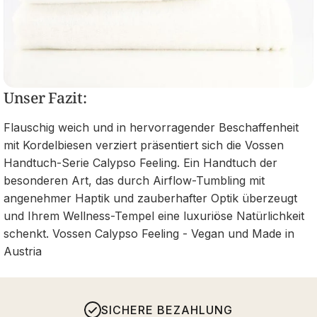
Unser Fazit:
Flauschig weich und in hervorragender Beschaffenheit
mit Kordelbiesen verziert präsentiert sich die Vossen
Handtuch-Serie Calypso Feeling. Ein Handtuch der
besonderen Art, das durch Airflow-Tumbling mit
angenehmer Haptik und zauberhafter Optik überzeugt
und Ihrem Wellness-Tempel eine luxuriöse Natürlichkeit
schenkt. Vossen Calypso Feeling - Vegan und Made in
Austria
SICHERE BEZAHLUNG