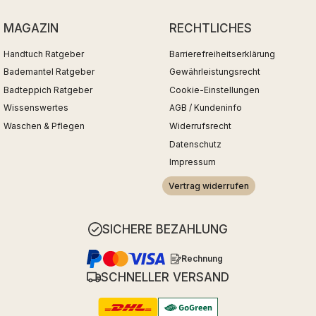
MAGAZIN
RECHTLICHES
Handtuch Ratgeber
Barrierefreiheitserklärung
Bademantel Ratgeber
Gewährleistungsrecht
Badteppich Ratgeber
Cookie-Einstellungen
Wissenswertes
AGB / Kundeninfo
Waschen & Pflegen
Widerrufsrecht
Datenschutz
Impressum
Vertrag widerrufen
SICHERE BEZAHLUNG
Rechnung
SCHNELLER VERSAND