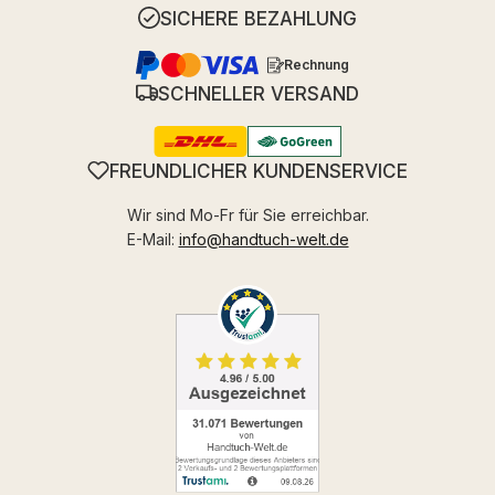
SICHERE BEZAHLUNG
Rechnung
SCHNELLER VERSAND
FREUNDLICHER KUNDENSERVICE
Wir sind Mo-Fr für Sie erreichbar.
E-Mail:
info@handtuch-welt.de