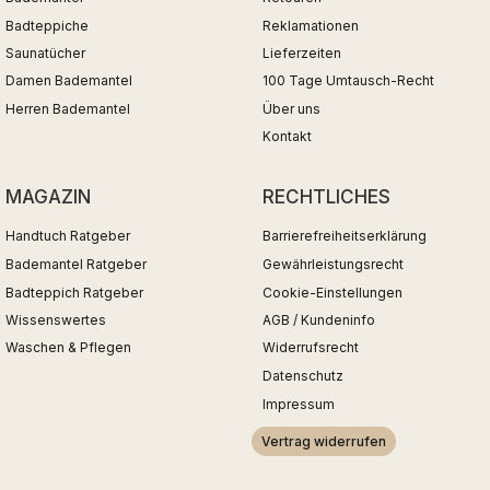
Badteppiche
Reklamationen
Saunatücher
Lieferzeiten
Damen Bademantel
100 Tage Umtausch-Recht
Herren Bademantel
Über uns
Kontakt
MAGAZIN
RECHTLICHES
Handtuch Ratgeber
Barrierefreiheitserklärung
Bademantel Ratgeber
Gewährleistungsrecht
Badteppich Ratgeber
Cookie-Einstellungen
Wissenswertes
AGB / Kundeninfo
Waschen & Pflegen
Widerrufsrecht
Datenschutz
Impressum
Vertrag widerrufen