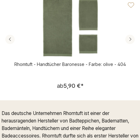
Rhomtuft - Handtücher Baronesse - Farbe: olive - 404
Regulärer Preis:
ab
5,90 €
*
Das deutsche Unternehmen Rhomtuft ist einer der
herausragenden Hersteller von Badteppichen, Badematten,
Bademänteln, Handtüchern und einer Reihe eleganter
Badeaccessoires. Rhomtuft durfte sich als erster Hersteller von