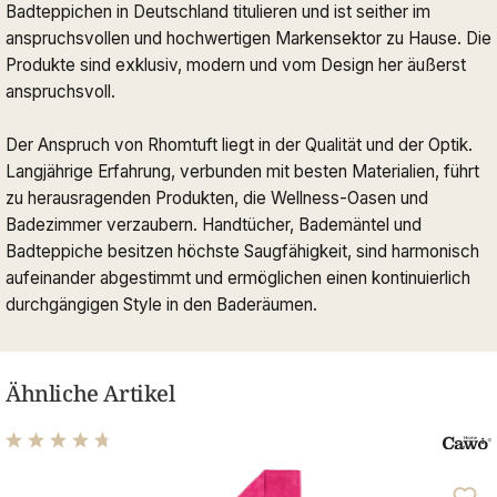
Badteppichen in Deutschland titulieren und ist seither im
anspruchsvollen und hochwertigen Markensektor zu Hause. Die
Produkte sind exklusiv, modern und vom Design her äußerst
anspruchsvoll.
Der Anspruch von Rhomtuft liegt in der Qualität und der Optik.
Langjährige Erfahrung, verbunden mit besten Materialien, führt
zu herausragenden Produkten, die Wellness-Oasen und
Badezimmer verzaubern. Handtücher, Bademäntel und
Badteppiche besitzen höchste Saugfähigkeit, sind harmonisch
aufeinander abgestimmt und ermöglichen einen kontinuierlich
durchgängigen Style in den Baderäumen.
Ähnliche Artikel
Durchschnittliche Bewertung von 4.77 von 5 Sternen